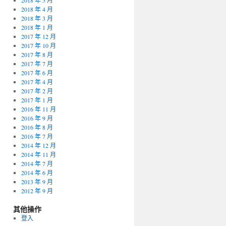
2018 年 5 月
2018 年 4 月
2018 年 3 月
2018 年 1 月
2017 年 12 月
2017 年 10 月
2017 年 8 月
2017 年 7 月
2017 年 6 月
2017 年 4 月
2017 年 2 月
2017 年 1 月
2016 年 11 月
2016 年 9 月
2016 年 8 月
2016 年 7 月
2014 年 12 月
2014 年 11 月
2014 年 7 月
2014 年 6 月
2013 年 9 月
2012 年 9 月
其他操作
登入