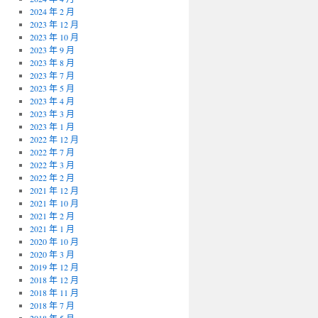
2024 年 2 月
2023 年 12 月
2023 年 10 月
2023 年 9 月
2023 年 8 月
2023 年 7 月
2023 年 5 月
2023 年 4 月
2023 年 3 月
2023 年 1 月
2022 年 12 月
2022 年 7 月
2022 年 3 月
2022 年 2 月
2021 年 12 月
2021 年 10 月
2021 年 2 月
2021 年 1 月
2020 年 10 月
2020 年 3 月
2019 年 12 月
2018 年 12 月
2018 年 11 月
2018 年 7 月