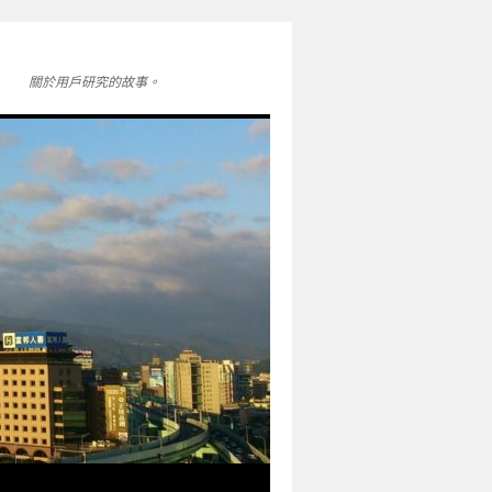
關於用戶研究的故事。