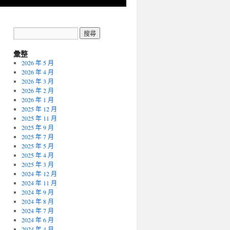
彙整
2026 年 5 月
2026 年 4 月
2026 年 3 月
2026 年 2 月
2026 年 1 月
2025 年 12 月
2025 年 11 月
2025 年 9 月
2025 年 7 月
2025 年 5 月
2025 年 4 月
2025 年 3 月
2024 年 12 月
2024 年 11 月
2024 年 9 月
2024 年 8 月
2024 年 7 月
2024 年 6 月
2024 年 4 月