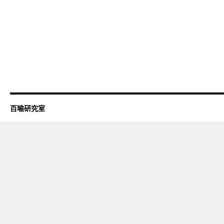
百喻研究室