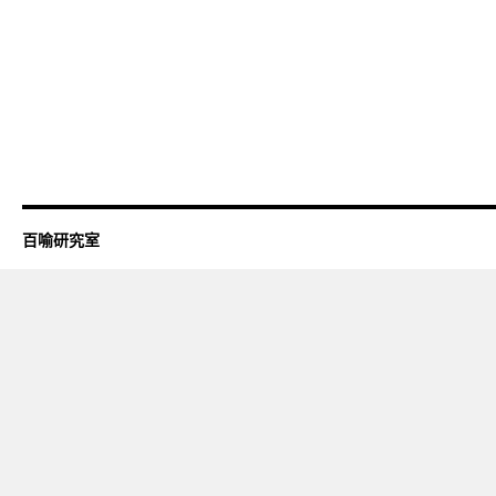
百喻研究室