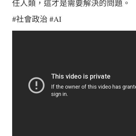
任人類，這才是需要解決的問題。
#社會政治 #AI