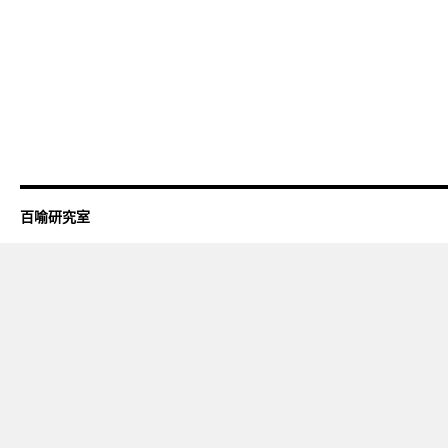
百喻研究室