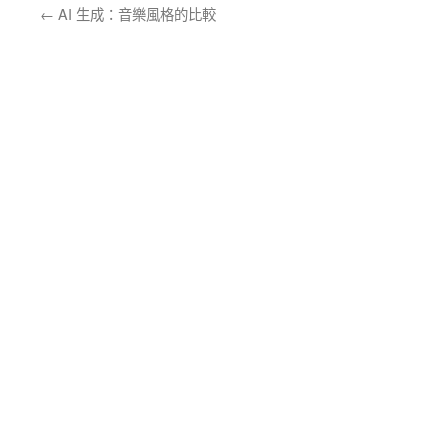
←
AI 生成：音樂風格的比較