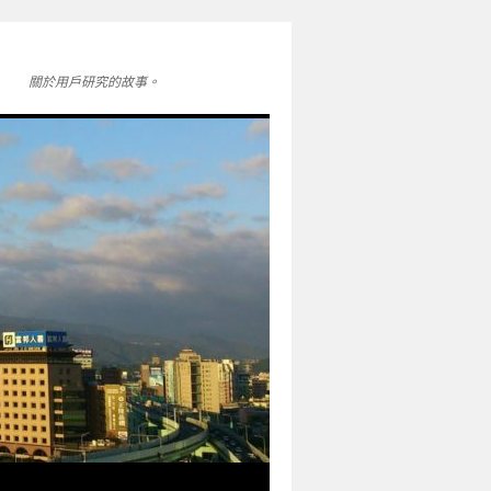
關於用戶研究的故事。