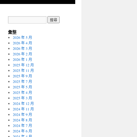
彙整
2026 年 5 月
2026 年 4 月
2026 年 3 月
2026 年 2 月
2026 年 1 月
2025 年 12 月
2025 年 11 月
2025 年 9 月
2025 年 7 月
2025 年 5 月
2025 年 4 月
2025 年 3 月
2024 年 12 月
2024 年 11 月
2024 年 9 月
2024 年 8 月
2024 年 7 月
2024 年 6 月
2024 年 4 月