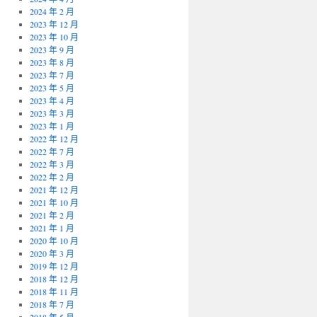
2024 年 2 月
2023 年 12 月
2023 年 10 月
2023 年 9 月
2023 年 8 月
2023 年 7 月
2023 年 5 月
2023 年 4 月
2023 年 3 月
2023 年 1 月
2022 年 12 月
2022 年 7 月
2022 年 3 月
2022 年 2 月
2021 年 12 月
2021 年 10 月
2021 年 2 月
2021 年 1 月
2020 年 10 月
2020 年 3 月
2019 年 12 月
2018 年 12 月
2018 年 11 月
2018 年 7 月