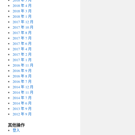
2018 年 5 月
2018 年 4 月
2018 年 3 月
2018 年 1 月
2017 年 12 月
2017 年 10 月
2017 年 8 月
2017 年 7 月
2017 年 6 月
2017 年 4 月
2017 年 2 月
2017 年 1 月
2016 年 11 月
2016 年 9 月
2016 年 8 月
2016 年 7 月
2014 年 12 月
2014 年 11 月
2014 年 7 月
2014 年 6 月
2013 年 9 月
2012 年 9 月
其他操作
登入