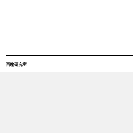
百喻研究室