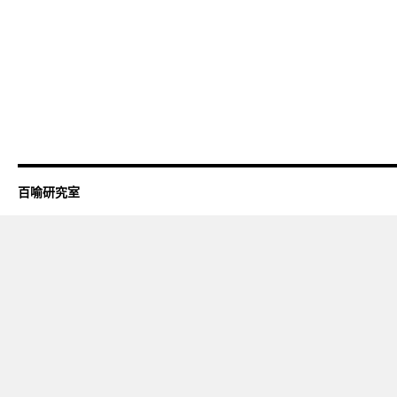
百喻研究室