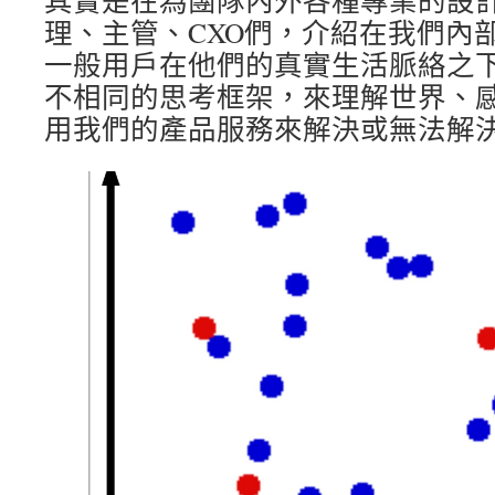
其實是在為團隊內外各種專業的設
理、主管、CXO們，介紹在我們內
一般用戶在他們的真實生活脈絡之
不相同的思考框架，來理解世界、
用我們的產品服務來解決或無法解