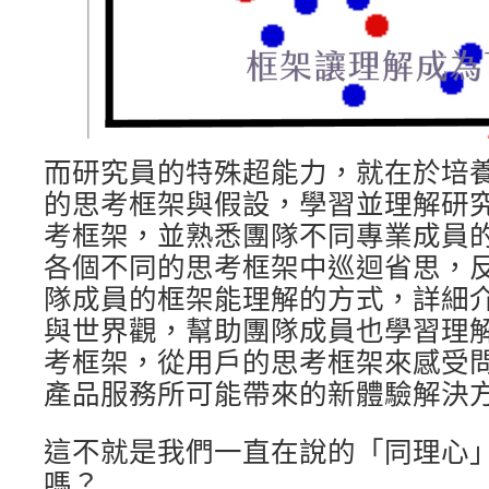
而研究員的特殊超能力，就在於培
的思考框架與假設，學習並理解研
考框架，並熟悉團隊不同專業成員
各個不同的思考框架中巡迴省思，
隊成員的框架能理解的方式，詳細
與世界觀，幫助團隊成員也學習理
考框架，從用戶的思考框架來感受
產品服務所可能帶來的新體驗解決
這不就是我們一直在說的「同理心
嗎？