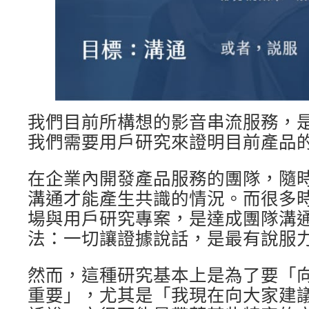
我們目前所構想的影音串流服務，
我們需要用戶研究來證明目前產品
在企業內開發產品服務的團隊，隨
溝通才能產生共識的情況。而很多
場與用戶研究專案，是達成團隊溝
法：一切讓證據說話，是最有說服
然而，這種研究基本上是為了要「
重要」，尤其是「我現在向大家建