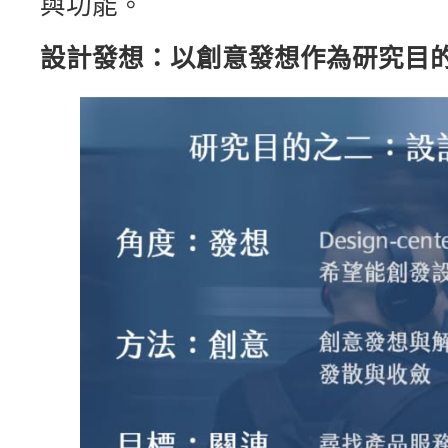
與功能。
設計發想：以創意發想作為研究目