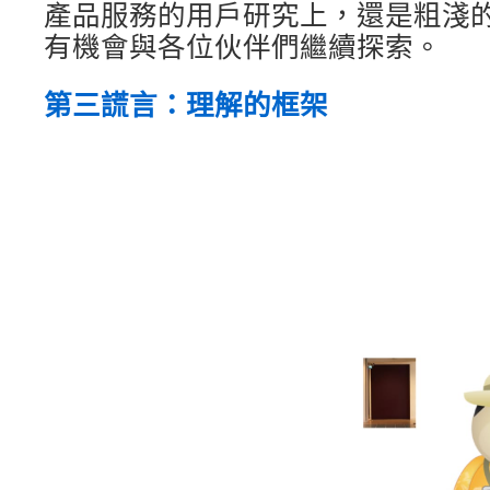
產品服務的用戶研究上，還是粗淺
有機會與各位伙伴們繼續探索。
第三謊言：理解的框架