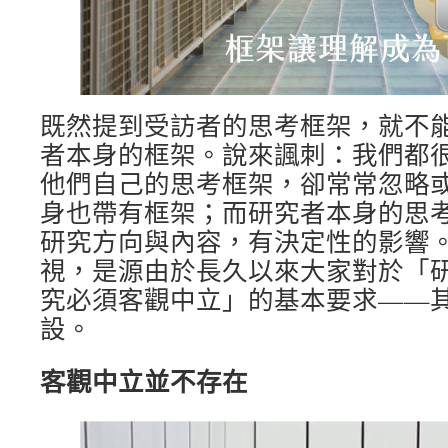
既然提到受訪者的思考框架，就不
者本身的框架。說來諷刺：我們都
他們自己的思考框架，卻常常忽略
身也帶有框架；而研究者本身的思
研究方向與內容，有決定性的影響
視，是源由於長久以來大家對於「
究必須客觀中立」的基本要求——
設。
客觀中立並不存在