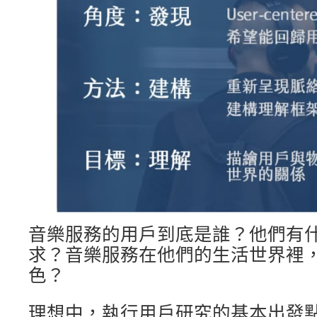
音樂服務的用戶到底是誰？他們有
求？音樂服務在他們的生活世界裡
色？
理想中，執行用戶研究的基本出發點，是 us