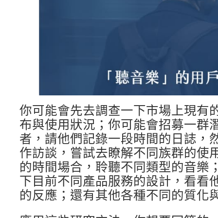
你可能會先去調查一下市場上現有
布與使用狀況；你可能會招募一群
者，請他們記錄一段時間的日誌，
作訪談，嘗試去瞭解不同族群的使
的時間場合，聆聽不同類型的音樂
下目前不同產品服務的設計，看看
的反應；還有其他各種不同的質化