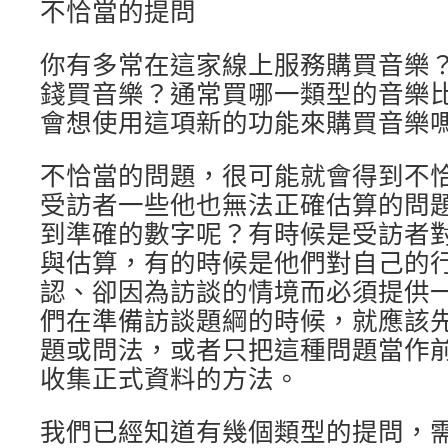
不恰當的提問
你有多常在這家線上服務購買音樂
錢買音樂？通常買哪一類型的音樂
會想使用這項新的功能來購買音樂
不恰當的問題，很可能就會得到不
受訪者一些他也無法正確估算的問
到準確的數字呢？有時候是受訪者
與估算，有的時候是他們對自己的
認、卻因為訪談的情境而必須提供
們在準備訪談題綱的時候，就應該
題或問法，或者只把這種問題當作
收集正式資料的方法。
我們已經知道有幾個類型的提問，