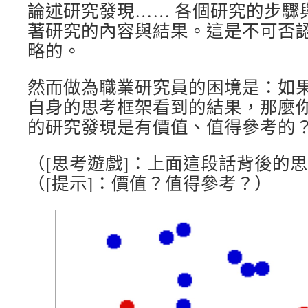
論述研究發現…… 各個研究的步驟
著研究的內容與結果。這是不可否
略的。
然而做為職業研究員的困境是：如
自身的思考框架看到的結果，那麼
的研究發現是有價值、值得參考的
（[思考遊戲]：上面這段話背後的
（[提示]：價值？值得參考？）