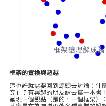
框架的置換與超越
這也許就需要回到源頭去討論：什
究」？有興趣的朋友請去寫一本書
呈現一個觀點（是的，一個框架）