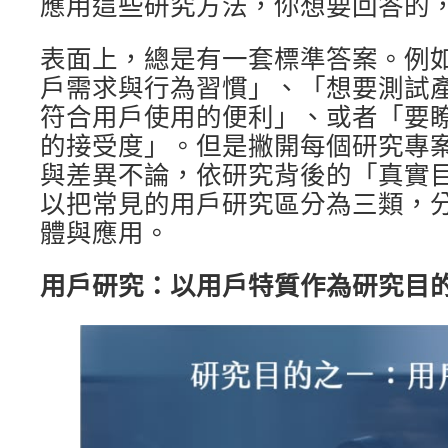
應用這些研究方法，你想要回答的
表面上，總是有一套標準答案。例
戶需求與行為習慣」、「想要測試
符合用戶使用的便利」、或者「要
的接受度」。但是撇開每個研究專
與差異不論，依研究背後的「真實
以把常見的用戶研究區分為三類，
體與應用。
用戶研究：以用戶特質作為研究目