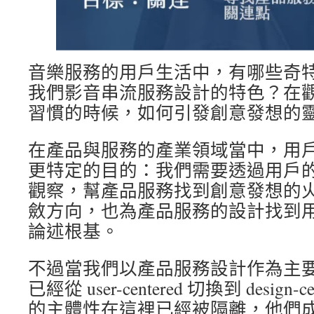
音樂服務的用戶生活中，有哪些奇
我們影音串流服務設計的特色？在
習慣的時候，如何引發創意發想的
在產品與服務的產業領域當中，用
更特定的目的：我們需要透過用戶
觀察，幫產品服務找到創意發想的
斂方向，也為產品服務的設計找到
論述根基。
不過當我們以產品服務設計作為主
已經從 user-centered 切換到 design
的主體性在這裡已經被隔離，他們