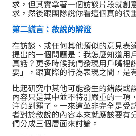
求，但其實拿著一個訪談片段就創
求，然後跟團隊說你看這個真的很
第二謊言：敘說的辯證
在訪談、或任何其他類似的意見表
提出的一個問題是：我怎麼知道用
真話？更多時候我們發現用戶嘴裡
要」，跟實際的行為表現之間，是
比起研究中其他可能發生的錯誤或
內容只是其中並不特別嚴重的一項
注意到罷了。一來這並非完全是受
者對於敘說的內容本來就應該要有
們分成三個層面來討論。