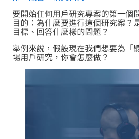
要開始任何用戶研究專案的第一個
目的：為什麼要進行這個研究案？
目標、回答什麼樣的問題？
舉例來說，假設現在我們想要為「
場用戶研究，你會怎麼做？