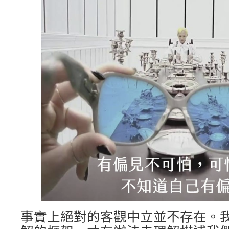
事實上絕對的客觀中立並不存在。