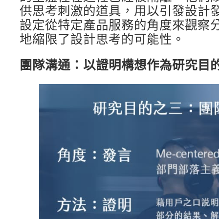
供思考刺激的道具，用以引發設計
設定從特定產品服務的角度來觀察
地縮限了設計思考的可能性。
團隊溝通：以證明構想作為研究目